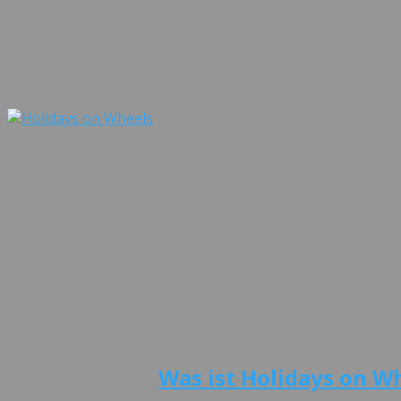
Was ist Holidays on W