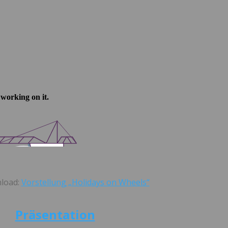
load:
Vorstellung „Holidays on Wheels“
Präsentation