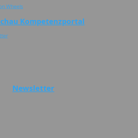
schau Kompetenzportal
Newsletter